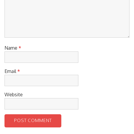
Name
*
Email
*
Website