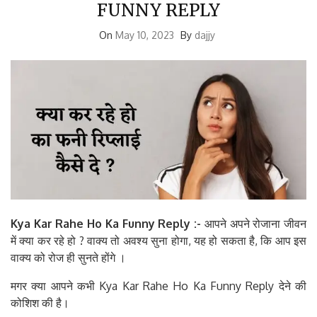
FUNNY REPLY
On
May 10, 2023
By
dajjy
Kya Kar Rahe Ho Ka Funny Reply :-
आपने अपने रोजाना जीवन
में क्या कर रहे हो ? वाक्य तो अवश्य सुना होगा, यह हो सकता है, कि आप इस
वाक्य को रोज ही सुनते होंगे ।
मगर क्या आपने कभी Kya Kar Rahe Ho Ka Funny Reply देने की
कोशिश की है।