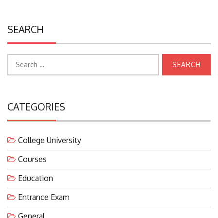
SEARCH
Search
for:
CATEGORIES
College University
Courses
Education
Entrance Exam
General