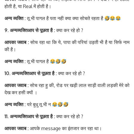
होती है, या Real में होती है।
अन्य
व्यक्ति
:
तू भी पागल है पता नही क्या क्या सोचते रहता है
9. अन्य
व्यक्ति
आप
से
पूछता
है
:
क्या कर रहे हो ?
आपका
जवाब
:
सोच रहा था कि ये, पापा की परियां उड़ती भी है या सिर्फ नाम
की है।
अन्य
व्यक्ति
:
तू भी पागल है
10. अन्य
व्यक्ति
आप
से
पूछता
है
:
क्या कर रहे हो ?
आपका
जवाब
:
सोच रहा हु की, रोड पर खड़ी लाल साड़ी वाली लड़की मेरे को
देख कर हसी क्यों ।
अन्य
व्यक्ति
:
यरे बुधु तू भी न
11. अन्य
व्यक्ति
आप
से
पूछता
है
:
क्या कर रहे हो ?
आपका
जवाब
:
आपके message का इंतजार कर रहा था।