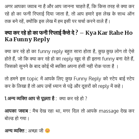
अगर आपका जवाब ना है और आप जानना चाहते हैं, कि किस तरह से क्या कर
रहे हो का फनी रिप्लाई दिया जाता है, तो आप हमारे इस लेख के साथ ऑन
तक बने रहें, क्योंकि इस लेख में हम इसी पर चर्चा करने वाले हैं।
क्या
कर
रहे
हो
का
फनी
रिप्लाई
कैसे
दे
?
–
Kya Kar Rahe Ho
Ka Funny Reply
क्या कर रहे हो का funny reply बहुत सारा होता है, कुछ कुछ लोग तो ऐसे
होते हैं, जो कि क्या कर रहे हो का reply खुद से ही इतना funny बना देते हैं,
जिसको सुनने के बाद कोई भी ब्यक्ति अपना हंसी नही रोक पाता है ।
तो हमने इस topic में आपके लिए कुछ Funny Reply को स्टेप बाई स्टेप
कर के लिखा है तो आप उन्हें ध्यान से पढ़े और दूसरों को reply में कहे।
1.
अन्य
व्यक्ति
आप
से
पूछता
है
:
क्या कर रहे हो ?
आपका
जवाब
:
मैच देख रहा था, मगर दिल तो आपके massage देख कर
बोल्ड हो गया।
अन्य
व्यक्ति
:
अच्छा जी