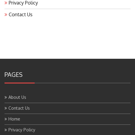
Privacy Policy
Contact Us
PAGES
About Us
Contact Us
Home
Privacy Policy