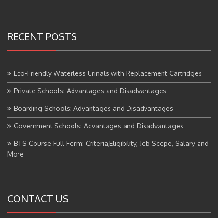
RECENT POSTS
Eco-Friendly Waterless Urinals with Replacement Cartridges
Private Schools: Advantages and Disadvantages
Boarding Schools: Advantages and Disadvantages
Government Schools: Advantages and Disadvantages
BTS Course Full Form: Criteria,Eligibility, Job Scope, Salary and
More
CONTACT US