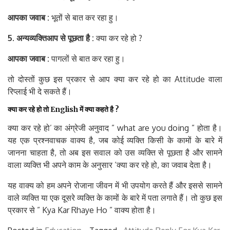
आपका
जवाब
:
भूतों से बात कर रहा हु।
5. अन्य
व्यक्ति
आप
से
पूछता
है
:
क्या कर रहे हो ?
आपका
जवाब
:
पागलों से बात कर रहा हु।
तो दोस्तों कुछ इस प्रकार से आप क्या कर रहे हो का Attitude वाला
रिप्लाई भी दे सकते हैं।
क्या
कर
रहे
हो
तो
English
में
क्या
कहते
है
?
क्या कर रहे हो’ का अंग्रेजी अनुवाद ” what are you doing ” होता है।
यह एक प्रश्नवाचक वाक्य है, जब कोई व्यक्ति किसी के कामों के बारे में
जानना चाहता है, तो अब इस सवाल को उस व्यक्ति से पूछता है और सामने
वाला व्यक्ति भी अपने काम के अनुसार ‘क्या कर रहे हो, का जवाब देता है।
यह वाक्य को हम अपने रोजाना जीवन में भी उपयोग करते हैं और इससे सामने
वाले व्यक्ति या एक दूसरे व्यक्ति के कामों के बारे में पता लगाते हैं। तो कुछ इस
प्रकार से ” Kya Kar Rhaye Ho ” वाक्य होता है।