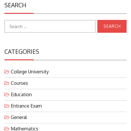
SEARCH
Search
for:
CATEGORIES
College University
Courses
Education
Entrance Exam
General
Mathematics