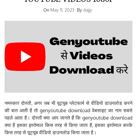
On
May 11, 2023
By
dajjy
नमस्कार दोस्तों, अगर जब भी यूट्यूब प्लेटफार्म से वीडियो डाउनलोड करने
की बात आती है तो genyoutube download वेबसाइट का नाम सबसे
पहले आता है। दोस्तों क्या आप जानते हैं कि genyoutube download
क्या है इसका इस्तेमाल किस तरह से किया जाता है, इसका इस्तेमाल करके
किस तरह से यूट्यूब वीडियो डाउनलोड किया जाता है।