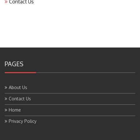
PAGES
About Us
Contact Us
Home
Privacy Policy