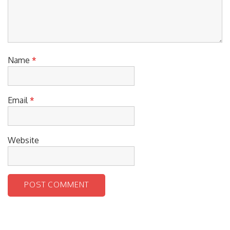
Name
*
Email
*
Website