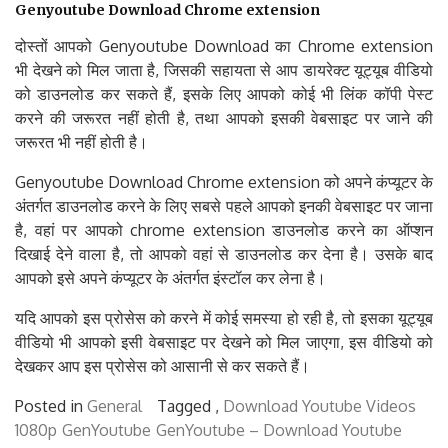
दोस्तों आपको Genyoutube Download का Chrome extension
भी देखने को मिल जाता है, जिसकी सहायता से आप डायरेक्ट यूट्यूब वीडियो
को डाउनलोड कर सकते हैं, इसके लिए आपको कोई भी लिंक कॉपी पेस्ट
करने की जरूरत नहीं होती है, तथा आपको इसकी वेबसाइट पर जाने की
जरूरत भी नहीं होती है।
Genyoutube Download Chrome extension को अपने कंप्यूटर के
अंतर्गत डाउनलोड करने के लिए सबसे पहले आपको इनकी वेबसाइट पर जाना
है, वहां पर आपको chrome extension डाउनलोड करने का ऑप्शन
दिखाई देने वाला है, तो आपको वहां से डाउनलोड कर देना है। उसके बाद
आपको इसे अपने कंप्यूटर के अंतर्गत इंस्टॉल कर लेना है।
यदि आपको इस प्रोसेस को करने में कोई समस्या हो रही है, तो इसका यूट्यूब
वीडियो भी आपको इसी वेबसाइट पर देखने को मिल जाएगा, इस वीडियो को
देखकर आप इस प्रोसेस को आसानी से कर सकते हैं।
Posted in
General
Tagged ,
Download Youtube Videos
1080p
GenYoutube
GenYoutube – Download Youtube
Videos 1080p
Genyoutube Download
Genyoutube