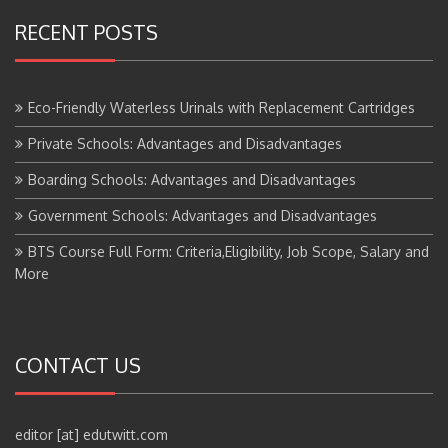
RECENT POSTS
Eco-Friendly Waterless Urinals with Replacement Cartridges
Private Schools: Advantages and Disadvantages
Boarding Schools: Advantages and Disadvantages
Government Schools: Advantages and Disadvantages
BTS Course Full Form: Criteria,Eligibility, Job Scope, Salary and
More
CONTACT US
editor [at] edutwitt.com