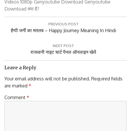
Download क्या है?
Post
PREVIOUS POST
navigation
Previous
हैप्पी जर्नी का मतलब – Happy Journey Meaning In Hindi
Post:
NEXT POST
Next
राजधानी नाइट चार्ट पैनल ऑनलाइन खेलें
Post:
Leave a Reply
Your email address will not be published.
Required fields
are marked
*
Comment
*