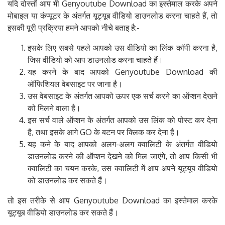
मोबाइल या कंप्यूटर के अंतर्गत यूट्यूब वीडियो डाउनलोड करना चाहते हैं, तो
इसकी पूरी प्रक्रिया हमने आपको नीचे बताइ है:-
इसके लिए सबसे पहले आपको उस वीडियो का लिंक कॉपी करना है,
जिस वीडियो को आप डाउनलोड करना चाहते हैं।
यह करने के बाद आपको Genyoutube Download की
ऑफिशियल वेबसाइट पर जाना है।
उस वेबसाइट के अंतर्गत आपको ऊपर एक सर्च करने का ऑप्शन देखने
को मिलने वाला है।
इस सर्च वाले ऑप्शन के अंतर्गत आपको उस लिंक को पोस्ट कर देना
है, तथा इसके आगे GO के बटन पर क्लिक कर देना है।
यह कने के बाद आपको अलग-अलग क्वालिटी के अंतर्गत वीडियो
डाउनलोड करने की ऑप्शन देखने को मिल जाएंगे, तो आप किसी भी
क्वालिटी का चयन करके, उस क्वालिटी में आप अपने यूट्यूब वीडियो
को डाउनलोड कर सकते हैं।
तो इस तरीके से आप Genyoutube Download का इस्तेमाल करके
यूट्यूब वीडियो डाउनलोड कर सकते हैं।
Genyoutube Download Chrome extension