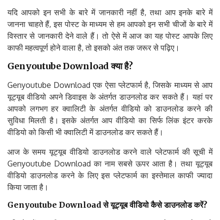
यदि आपको इन सभी के बारे में जानकारी नहीं है, तथा आप इनके बारे में
जानना चाहते हैं, इस पोस्ट के माध्यम से हम आपको इन सभी चीजों के बारे में
विस्तार से जानकारी देने वाले हैं। तो ऐसे में आज का यह पोस्ट आपके लिए
काफी महत्वपूर्ण होने वाला है, तो इसको अंत तक जरूर से पढ़िए।
Genyoutube Download क्या है?
Genyoutube Download एक ऐसा प्लेटफार्म है, जिसके माध्यम से आप
यूट्यूब वीडियो अपने डिवाइस के अंतर्गत डाउनलोड कर सकते हैं। यहां पर
आपको लगभग हर क्वालिटी के अंतर्गत वीडियो को डाउनलोड करने की
सुविधा मिलती है। इसके अंतर्गत आप वीडियो का सिर्फ लिंक इंटर करके
वीडियो को किसी भी क्वालिटी में डाउनलोड कर सकते हैं।
आज के समय यूट्यूब वीडियो डाउनलोड करने वाले प्लेटफार्म की सूची में
Genyoutube Download का नाम सबसे ऊपर आता है। तथा यूट्यूब
वीडियो डाउनलोड करने के लिए इस प्लेटफार्म का इस्तेमाल काफी ज्यादा
किया जाता है।
Genyoutube Download से यूट्यूब वीडियो कैसे डाउनलोड करें?
यदि दोस्तों आप भी Genyoutube Download का इस्तेमाल करके अपने