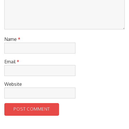
Name
*
Email
*
Website