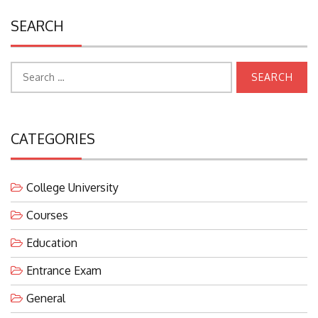
SEARCH
Search
for:
CATEGORIES
College University
Courses
Education
Entrance Exam
General