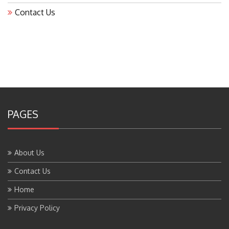
Contact Us
PAGES
About Us
Contact Us
Home
Privacy Policy