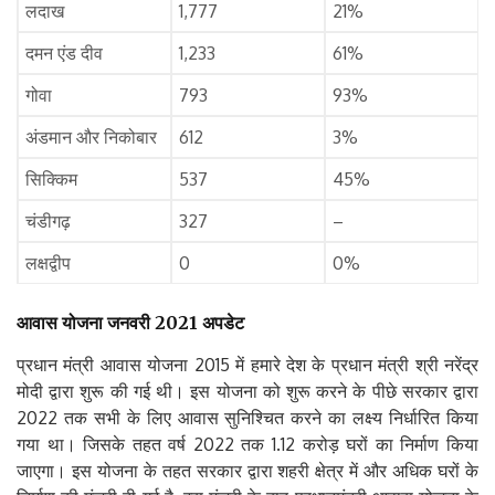
लदाख
1,777
21%
दमन एंड दीव
1,233
61%
गोवा
793
93%
अंडमान और निकोबार
612
3%
सिक्किम
537
45%
चंडीगढ़
327
–
लक्षद्वीप
0
0%
आवास
योजना
जनवरी
2021
अपडेट
प्रधान मंत्री आवास योजना 2015 में हमारे देश के प्रधान मंत्री श्री नरेंद्र
मोदी द्वारा शुरू की गई थी। इस योजना को शुरू करने के पीछे सरकार द्वारा
2022 तक सभी के लिए आवास सुनिश्चित करने का लक्ष्य निर्धारित किया
गया था। जिसके तहत वर्ष 2022 तक 1.12 करोड़ घरों का निर्माण किया
जाएगा। इस योजना के तहत सरकार द्वारा शहरी क्षेत्र में और अधिक घरों के