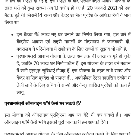
निर्माण की मंजूरी दी गई है, इस मंजूरी के बाद प्रधानमंत्री आवास योजना के
तहत घरों की कुल संख्या अब 1.1 करोड़ हो गए हैं, 20 जनवरी 2021 को एक
बैठक हुई थी जिसमें 14 राज्य और केंद्र शासित प्रदेश के अधिकारियों ने भाग
लिया था
इस बैठक में6 लाख नए घर बनाने का निर्णय लिया गया, इस बारे में
केंद्रीय आवास एवं शहरी मामलों के मंत्रालय ने जानकारी दी,
मंत्रालय ने परियोजना में संशोधन के लिए राज्यों से सुझाव भी मांगे हैं.
प्रधानमंत्री आवास योजना के तहत अब तक 41 लाख घर पूरे हो चुके
हैं, जबकि 70 लाख घर निर्माणाधीन हैं, इस योजना के तहत बने मकान
में सभी मूलभूत सुविधाएं मौजूद हैं, इस योजना के तहत सभी राज्य और
केंद्र शासित प्रदेश भी सफल हैं. . अफोर्डेबल रेंटल हाउसिंग स्कीम में
तेजी लाने के लिए सचिव ने राज्यों और केंद्र शासित प्रदेशों को कहा है
लागू
प्रधानमंत्री
ऑनलाइन
फॉर्म
कैसे
भर
सकते
हैं
?
इस योजना की ऑनलाइन प्रक्रिया आप घर बैठे भी कर सकते हैं। आप
ऑनलाइन फॉर्म कैसे भरेंगे इसकी पूरी जानकारी हम आपको देंगे।
प्रधानमंत्री आवास योजना के लिए ऑनलाइन आवेदन करने के लिए आपको