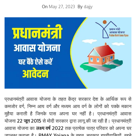
On
May 27, 2023
By
dajjy
प्रधानमंत्री आवास योजना के तहत केंद्र सरकार देश के आर्थिक रूप से
कमजोर वर्ग, निम्न आय वर्ग और मध्यम आय वर्ग के लोगों को पक्के मकान
मुहैया कराती है जिनके पास अपना घर नहीं है। प्रधानमंत्री आवास
योजना
22
जून
2015
से मोदी सरकार द्वारा लागू की जा रही है। प्रधानमंत्री
आवास योजना का
लक्ष्य
वर्ष
2022
तक प्रत्येक पात्र परिवार को अपना घर
उपलब्ध कराना है।
PMAY Yojana
के तहत, सरकार झुग्गीवासियों, रहने