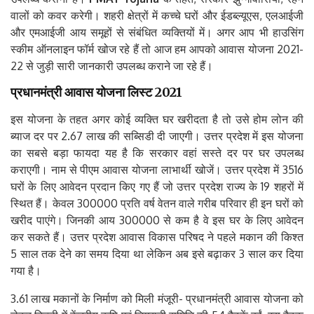
वालों को कवर करेगी। शहरी क्षेत्रों में कच्चे घरों और ईडब्ल्यूएस, एलआईजी
और एमआईजी आय समूहों से संबंधित व्यक्तियों में। अगर आप भी हाउसिंग
स्कीम ऑनलाइन फॉर्म खोज रहे हैं तो आज हम आपको आवास योजना 2021-
22 से जुड़ी सारी जानकारी उपलब्ध कराने जा रहे हैं।
प्रधानमंत्री
आवास
योजना
लिस्ट
2021
इस योजना के तहत अगर कोई व्यक्ति घर खरीदता है तो उसे होम लोन की
ब्याज दर पर 2.67 लाख की सब्सिडी दी जाएगी। उत्तर प्रदेश में इस योजना
का सबसे बड़ा फायदा यह है कि सरकार वहां सस्ते दर पर घर उपलब्ध
कराएगी। नाम से पीएम आवास योजना लाभार्थी खोजें। उत्तर प्रदेश में 3516
घरों के लिए आवेदन प्रदान किए गए हैं जो उत्तर प्रदेश राज्य के 19 शहरों में
स्थित हैं। केवल 300000 प्रति वर्ष वेतन वाले गरीब परिवार ही इन घरों को
खरीद पाएंगे। जिनकी आय 300000 से कम है वे इस घर के लिए आवेदन
कर सकते हैं। उत्तर प्रदेश आवास विकास परिषद ने पहले मकान की किश्त
5 साल तक देने का समय दिया था लेकिन अब इसे बढ़ाकर 3 साल कर दिया
गया है।
3.61 लाख मकानों के निर्माण को मिली मंजूरी- प्रधानमंत्री आवास योजना को