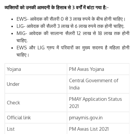
व्यक्तियों
को
उनकी
आमदनी
के
हिसाब
से
3
वर्गों
में
बांटा
गया
है
:-
EWS- आवेदक की सैलरी 0 से 3 लाख रुपये के बीच होनी चाहिए।
LIG- आवेदक की सैलरी 3 लाख से 6 लाख रुपये तक होनी चाहिए.
MIG- आवेदक की सालाना सैलरी 12 लाख से 18 लाख तक होनी
चाहिए.
EWS और LIG ग्रुप में परिवारों का मुख्य सदस्य है महिला होनी
चाहिए।
Yojana
PM Awas Yojana
Central Government of
Under
India
PMAY Application Status
Check
2021
Official link
pmaymis.gov.in
List
PM Awas List 2021