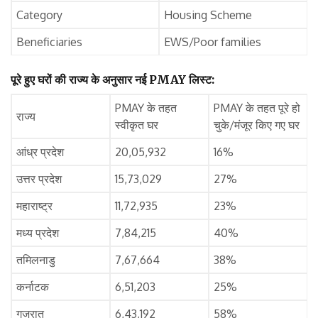
Category
Housing Scheme
Beneficiaries
EWS/Poor families
पूरे हुए घरों की राज्य के अनुसार नई PMAY लिस्ट:
PMAY के तहत
PMAY के तहत पूरे हो
राज्य
स्वीकृत घर
चुके/मंजूर किए गए घर
आंध्र प्रदेश
20,05,932
16%
उत्तर प्रदेश
15,73,029
27%
महाराष्ट्र
11,72,935
23%
मध्य प्रदेश
7,84,215
40%
तमिलनाडु
7,67,664
38%
कर्नाटक
6,51,203
25%
गुजरात
6,43,192
58%