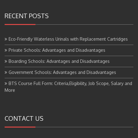
RECENT POSTS
Eco-Friendly Waterless Urinals with Replacement Cartridges
Private Schools: Advantages and Disadvantages
Boarding Schools: Advantages and Disadvantages
Government Schools: Advantages and Disadvantages
BTS Course Full Form: Criteria,Eligibility, Job Scope, Salary and
More
CONTACT US