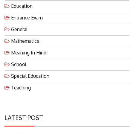
Education
Entrance Exam
General
Mathematics
Meaning In Hindi
School
Special Education
Teaching
LATEST POST