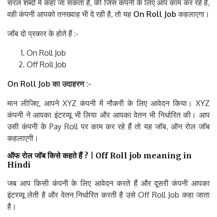
सरल शब्दों में कहा जा सकता है, की जिस कंपनी के लिए आप काम कर रहे हैं,
वही कंपनी आपको तनख्वाह भी दे रही है, तो यह
On Roll Job
कहलाएगा।
जॉब दो प्रकार के होते हैं :-
On Roll Job
Off Roll Job
On Roll Job
का
उदाहरण
:-
मान लीजिए, आपने XYZ कंपनी में नौकरी के लिए आवेदन किया। XYZ
कंपनी ने आपका इंटरव्यू भी लिया और आपका वेतन भी निर्धारित की। आप
उसी कंपनी के Pay Roll पर काम कर रहे हैं तो यह जॉब, ऑन रोल जॉब
कहलाएगी।
ऑफ
रोल
जॉब
किसे
कहते
हैं
? | Off Roll job meaning
in
Hindi
जब आप किसी कंपनी के लिए आवेदन करते हैं और दूसरी कंपनी आपका
इंटरव्यू लेती है और वेतन निर्धारित करती है उसे Off Roll Job कहा जाता
है।