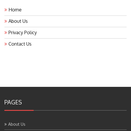
Home
About Us
Privacy Policy
Contact Us
PAGES
About Us