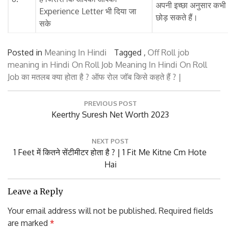
अपनी इच्छा अनुसार कभी
Experience Letter भी दिया जा
छोड़ सकते हैं।
सके
Posted in
Meaning In Hindi
Tagged ,
Off Roll job
meaning in Hindi
On Roll Job Meaning In Hindi
On Roll
Job का मतलब क्या होता है ?
ऑफ रोल जॉब किसे कहते हैं ? |
Post
PREVIOUS POST
navigation
Previous
Keerthy Suresh Net Worth 2023
Post:
NEXT POST
Next
1 Feet में कितने सेंटीमीटर होता है ? | 1 Fit Me Kitne Cm Hote
Post:
Hai
Leave a Reply
Your email address will not be published.
Required fields
are marked
*