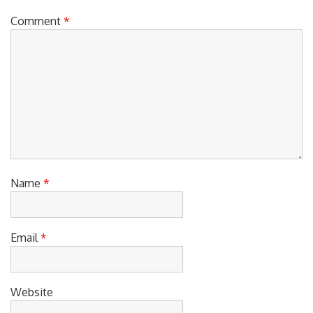
Comment
*
Name
*
Email
*
Website