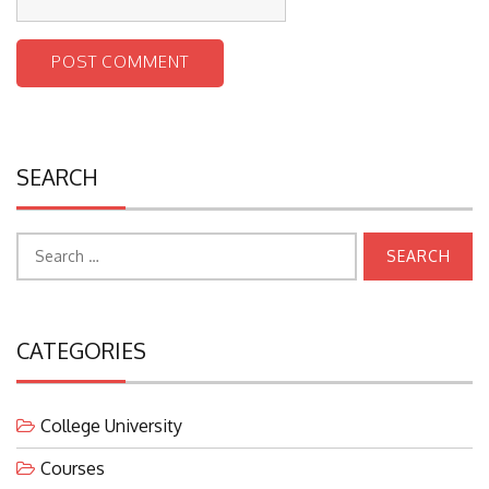
SEARCH
Search
for:
CATEGORIES
College University
Courses