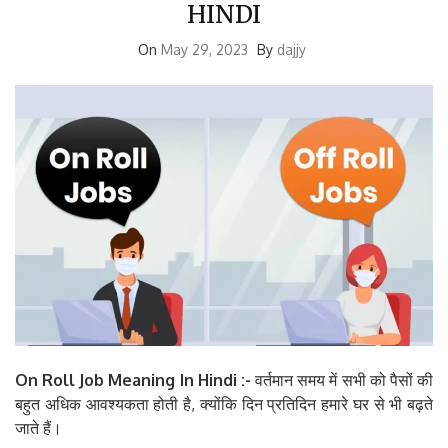
HINDI
On
May 29, 2023
By
dajjy
On Roll Job Meaning In Hindi :-
वर्तमान समय में सभी को पैसों की
बहुत अधिक आवश्यकता होती है, क्योंकि दिन प्रतिदिन हमारे घर से भी बढ़ते
जाते हैं।