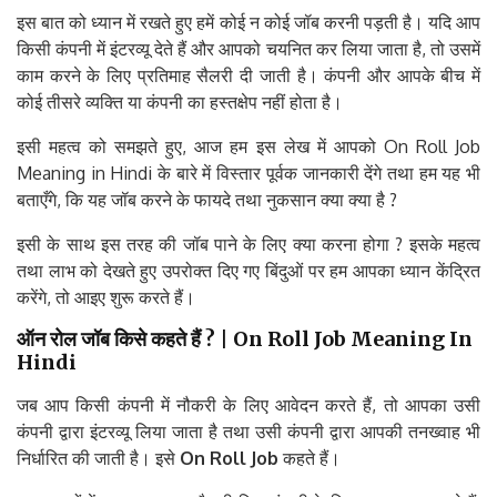
इस बात को ध्यान में रखते हुए हमें कोई न कोई जॉब करनी पड़ती है। यदि आप
किसी कंपनी में इंटरव्यू देते हैं और आपको चयनित कर लिया जाता है, तो उसमें
काम करने के लिए प्रतिमाह सैलरी दी जाती है। कंपनी और आपके बीच में
कोई तीसरे व्यक्ति या कंपनी का हस्तक्षेप नहीं होता है।
इसी महत्व को समझते हुए, आज हम इस लेख में आपको On Roll Job
Meaning in Hindi के बारे में विस्तार पूर्वक जानकारी देंगे तथा हम यह भी
बताएँगे, कि यह जॉब करने के फायदे तथा नुकसान क्या क्या है ?
इसी के साथ इस तरह की जॉब पाने के लिए क्या करना होगा ? इसके महत्व
तथा लाभ को देखते हुए उपरोक्त दिए गए बिंदुओं पर हम आपका ध्यान केंद्रित
करेंगे, तो आइए शुरू करते हैं।
ऑन
रोल
जॉब
किसे
कहते
हैं
? | On Roll Job Meaning In
Hindi
जब आप किसी कंपनी में नौकरी के लिए आवेदन करते हैं, तो आपका उसी
कंपनी द्वारा इंटरव्यू लिया जाता है तथा उसी कंपनी द्वारा आपकी तनख्वाह भी
निर्धारित की जाती है। इसे
On Roll Job
कहते हैं।