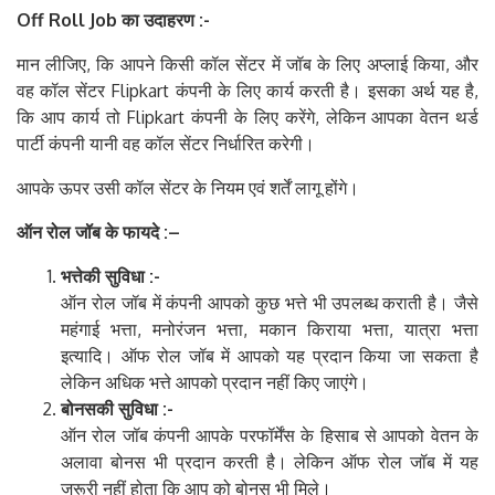
Off Roll Job
का
उदाहरण
:-
मान लीजिए, कि आपने किसी कॉल सेंटर में जॉब के लिए अप्लाई किया, और
वह कॉल सेंटर Flipkart कंपनी के लिए कार्य करती है। इसका अर्थ यह है,
कि आप कार्य तो Flipkart कंपनी के लिए करेंगे, लेकिन आपका वेतन थर्ड
पार्टी कंपनी यानी वह कॉल सेंटर निर्धारित करेगी।
आपके ऊपर उसी कॉल सेंटर के नियम एवं शर्तें लागू होंगे।
ऑन
रोल
जॉब
के
फायदे
:
–
भत्ते
की
सुविधा
:-
ऑन रोल जॉब में कंपनी आपको कुछ भत्ते भी उपलब्ध कराती है। जैसे
महंगाई भत्ता, मनोरंजन भत्ता, मकान किराया भत्ता, यात्रा भत्ता
इत्यादि। ऑफ रोल जॉब में आपको यह प्रदान किया जा सकता है
लेकिन अधिक भत्ते आपको प्रदान नहीं किए जाएंगे।
बोनस
की
सुविधा
:-
ऑन रोल जॉब कंपनी आपके परफॉर्मेंस के हिसाब से आपको वेतन के
अलावा बोनस भी प्रदान करती है। लेकिन ऑफ रोल जॉब में यह
जरूरी नहीं होता कि आप को बोनस भी मिले।