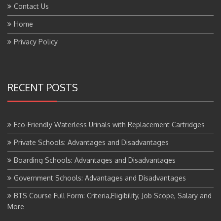
Contact Us
Home
Privacy Policy
RECENT POSTS
Eco-Friendly Waterless Urinals with Replacement Cartridges
Private Schools: Advantages and Disadvantages
Boarding Schools: Advantages and Disadvantages
Government Schools: Advantages and Disadvantages
BTS Course Full Form: Criteria,Eligibility, Job Scope, Salary and
More