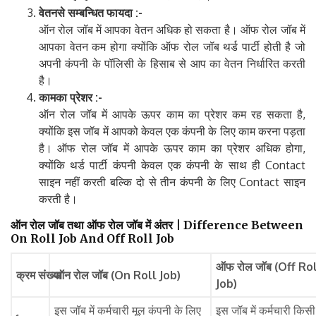
वेतन
से
सम्बन्धित
फायदा
:-
ऑन रोल जॉब में आपका वेतन अधिक हो सकता है। ऑफ रोल जॉब में
आपका वेतन कम होगा क्योंकि ऑफ रोल जॉब थर्ड पार्टी होती है जो
अपनी कंपनी के पॉलिसी के हिसाब से आप का वेतन निर्धारित करती
है।
काम
का
प्रेशर
:-
ऑन रोल जॉब में आपके ऊपर काम का प्रेशर कम रह सकता है,
क्योंकि इस जॉब में आपको केवल एक कंपनी के लिए काम करना पड़ता
है। ऑफ रोल जॉब में आपके ऊपर काम का प्रेशर अधिक होगा,
क्योंकि थर्ड पार्टी कंपनी केवल एक कंपनी के साथ ही Contact
साइन नहीं करती बल्कि दो से तीन कंपनी के लिए Contact साइन
करती है।
ऑन
रोल
जॉब
तथा
ऑफ
रोल
जॉब
में
अंतर
| Difference Between
On Roll Job And Off Roll Job
ऑफ
रोल
जॉब
(Off Ro
क्रम
संख्या
ऑन
रोल
जॉब
(On Roll Job)
Job)
इस जॉब में कर्मचारी मूल कंपनी के लिए
इस जॉब में कर्मचारी किसी