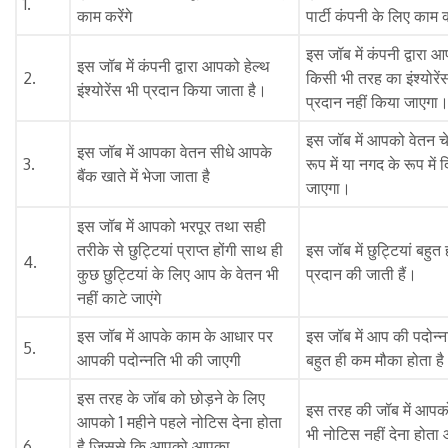
1.
काम करेंगे
पार्टी कंपनी के लिए काम क
इस जॉब में कंपनी द्वारा 
इस जॉब में कंपनी द्वारा आपको हेल्थ
2.
किसी भी तरह का इंश्योरें
इंश्योरेंस भी प्रदान किया जाता है।
प्रदान नहीं किया जाएगा
इस जॉब में आपको वेतन च
इस जॉब में आपका वेतन सीधे आपके
3.
रूप में या नगद के रूप में 
बैंक खाते में भेजा जाता है
जाएगा।
इस जॉब में आपको भरपूर तथा सही
तरीके से छुट्टियां प्राप्त होंगी साथ ही
इस जॉब में छुट्टियां बहुत
4.
कुछ छुट्टियां के लिए आप के वेतन भी
प्रदान की जाती हैं।
नहीं काटे जाएंगे
इस जॉब में आपके काम के आधार पर
इस जॉब में आप की पदोन्
5.
आपकी पदोन्नति भी की जाएगी
बहुत ही कम मौका होता ह
इस तरह के जॉब को छोड़ने के लिए
इस तरह की जॉब में आपक
आपको 1 महीने पहले नोटिस देना होता
भी नोटिस नहीं देना होता
6.
है जिससे कि आपको आपका