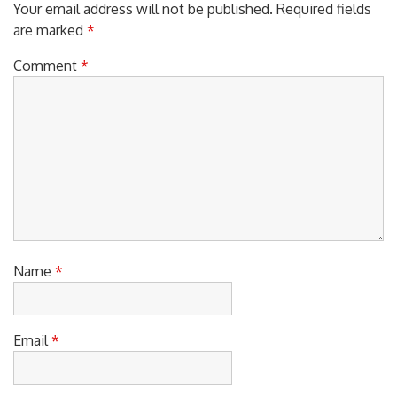
Your email address will not be published.
Required fields
are marked
*
Comment
*
Name
*
Email
*