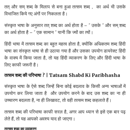
तत् और सम् शब्द के मिलाप से बना हुआ तत्सम शब्द , का अर्थ भी उसके
विभाजित किये गए अंगों पर निकलता है।
संस्कृत भाषा के अनुसार तत् शब्द का अर्थ होता है – ” उसके ” और सम् शब्द
का अर्थ होता है – ” एक सामान “ यानी कि ज्यों का त्यों।
हिंदी भाषा में तत्सम शब्द का बहुत महत्व होता है, क्योंकि अधिकतम शब्द हिंदी
भाषा का संस्कृत भाषा से ही उठाया गया है और उसका उपयोग डायरेक्ट हिंदी
के वाक्य में किया जाता है, तो यह हिंदी व्याकरण के लिए और हिंदी भाषा के
लिए काफी जरूरी है।
तत्सम
शब्द
की
परिभाषा
? | Tatsam Shabd Ki Paribhasha
संस्कृत भाषा के ऐसे शब्द जिन्हें बिना कोई बदलाव के किसी अन्य भाषाओं में
उपयोग कर लिया जाता है और उपयोग करने के बाद उस शब्द का ना ही
उच्चारण बदलता है, ना ही लिखावट, तो वही तत्सम शब्द कहलाते हैं।
तत्सम शब्द की परिभाषा काफी सरल है, अगर आप ध्यान से इसे एक बार पढ़
लेते हैं, तो यह आपको अवश्य याद हो जाएगा।
तत्सम
शब्द
का
उदाहरण