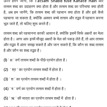
ऊपर हमने जाना, कि
Tatsam Shabd Kise Kahate Hain
और
तत्सम शब्द का उदाहरण क्या होता है और तत्सम शब्द का परिभाषा क्या होती
है, अब हम जानेंगे, कि तत्सम शब्द की पहचान क्या होता है और इसे कैसे
पहचाना जा सकता है, क्योंकि अक्सर बच्चे तत्सम और तद्भव में पहचान करना
भूल जाते हैं, तो चलिए शुरू करते हैं।
तत्सम शब्द को पहचानना काफी आसान है, क्योंकि इसमें सिर्फ अक्षरों का मेला
होता है। अगर आप इनमें मौजूद अक्षरों के मेल को पकड़ लेते हैं, तो आप तत्सम
और तद्भव में अंतर समझ सकते है और जान सकते हैं, कि कौन सा शब्द तत्सम
है और कौन सा शब्द तद्भव है।
(1)
‘ क्ष ‘ वर्ण तत्सम शब्दों के पीछे प्रयोग होता है।
(2)
‘ श्र ‘ का प्रयोग तत्सम शब्दों में होता है।
(3)
‘ श ‘ का प्रयोग तत्सम शब्दों में होता है ।
(4)
‘ ष ‘ वर्ण का प्रयोग तत्सम शब्दों में होता है।
(5)
‘ ऋ ‘ की मात्रा का प्रयोग तत्सम शब्दों में होता है।