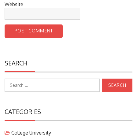
Website
SEARCH
Search
for:
CATEGORIES
College University