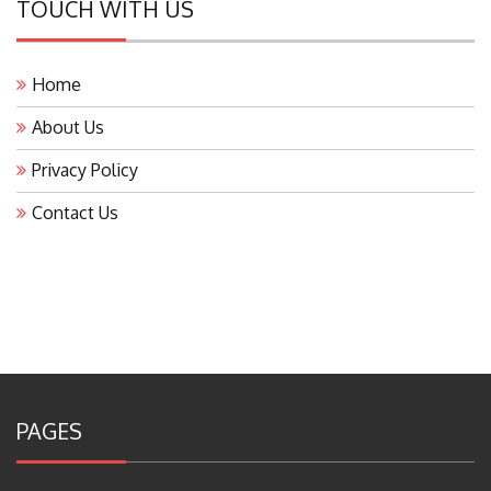
TOUCH WITH US
Home
About Us
Privacy Policy
Contact Us
PAGES