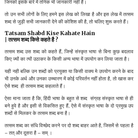
जिनको इसके बारे में तनिक भी जानकारी नहीं है।
तो उन सभी लोगों के लिए हमने इस लेख को लिखा है और इस लेख में तत्सम
शब्द से जुड़ी सभी जानकारी देने की कोशिश की है, तो चलिए शुरू करते हैं।
Tatsam Shabd Kise Kahate Hain
|
तत्सम
शब्द
किसे
कहते
है
?
तत्सम शब्द उस शब्द को कहते हैं, जिन्हें संस्कृत भाषा से बिना कुछ बदलाव
किए ज्यों का त्यों उठाकर के किसी अन्य भाषा में उपयोग कर लिया जाता है।
यही नही बल्कि उन शब्दों को प्रयुक्त या किसी वाक्य मे उपयोग करने के बाद
भी उनके अर्थ और उनका उच्चारण में कोई परिवर्तन नहीं होता है, तो खास कर
ऐसे शब्द ही तत्सम शब्द कहलाते हैं।
ऐसा माना जाता है कि, हिंदी भाषा के बहुत से शब्द संग्रह संस्कृत भाषा से ही
बने हुवे है और इसी से विकसित हुए हैं, ऐसे में संस्कृत भाषा के दो प्रमुख उप
शब्दों से मिलकर के तत्सम शब्द बना है।
तत्सम शब्द का संधि विच्छेद करने पर दो शब्द बाहर आते है, जिसमें से पहला है
– तत् और दूसरा है – सम् ।