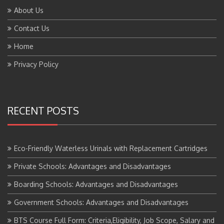
About Us
Contact Us
Home
Privacy Policy
RECENT POSTS
Eco-Friendly Waterless Urinals with Replacement Cartridges
Private Schools: Advantages and Disadvantages
Boarding Schools: Advantages and Disadvantages
Government Schools: Advantages and Disadvantages
BTS Course Full Form: Criteria,Eligibility, Job Scope, Salary and