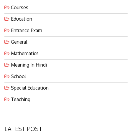
Courses
Education
Entrance Exam
General
Mathematics
Meaning In Hindi
School
Special Education
Teaching
LATEST POST