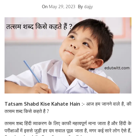
On
May 29, 2023
By
dajjy
Tatsam Shabd Kise Kahate Hain :-
आज हम जानने वाले है, की
तत्सम शब्द किसे कहते है ?
तत्सम शब्द हिंदी व्याकरण के लिए काफी महत्वपूर्ण माना जाता है और हिंदी के
परीक्षाओं में इससे जुड़ी हर दम सवाल पूछा जाता है, मगर कई सारे लोग ऐसे हैं,