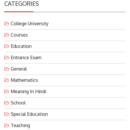
CATEGORIES
College University
Courses
Education
Entrance Exam
General
Mathematics
Meaning In Hindi
School
Special Education
Teaching