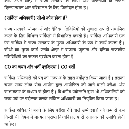
क्रियान्वयन और परिचालन के लिए जिम्मेदार होता है।
(सर्किल अधिकारी) सीओ कौन होता है?
राज्य सरकारें, योजनाओं और दैनिक गतिविधियों को सुचारू रूप से संचालित
करने के लिए विभिन्न सर्किलों में विभाजित करती हैं। सर्किल अधिकारी एक
ऐसे सर्किल में राज्य सरकार के मुख्य अधिकारी के रूप में कार्य करता है।
सीओ का मुख्य कार्य उनके क्षेत्र में राजस्व जुटाना और दैनिक राजकीय
गतिविधियों का सफल प्रबंधन करना होता है।
CO का चयन और भर्ती प्रक्रिया | CO भर्ती
सर्किल अधिकारी की पद को ग्रुप-ब के तहत वर्गीकृत किया जाता है। इसका
चयन राज्य लोक सेवा आयोग द्वारा आयोजित की जाने वाली परीक्षा और
साक्षात्कार के माध्यम से होता है। विभागीय पदोन्नति द्वारा भी अधिकारियों को
उच्च पदों पर पदोन्नत करके सर्किल अधिकारी का नियुक्ति किया जाता है।
सर्किल अधिकारी बनने के लिए परीक्षा देने वाले उम्मीदवारों को कम से कम
किसी भी विषय में मान्यता प्राप्त विश्वविद्यालय से स्नातक की उपाधि होनी
चाहिए।