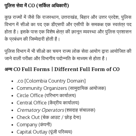
पुलिस सेवा में CO (सर्किल अधिकारी)
कुछ राज्यों में जैसे कि राजस्थान, उत्तराखंड, बिहार और उत्तर प्रदेश, पुलिस
विभाग में सीओ का पद एक डीएसपी और एसीपी के समकक्ष एक स्वतंत्र पद
होता है। इसके पास एक विशेष क्षेत्र की क़ानून व्यवस्था और पुलिस प्रशासन
के प्रबंधन की जिम्मेदारी होती है।
पुलिस विभाग में भी सीओ का चयन राज्य लोक सेवा आयोग द्वारा आयोजित की
जाने वाली परीक्षा और विभागीय पदोन्नति के माध्यम से होता है।
अन्य CO Full Forms | Different Full Form of CO
.co [Colombia Country Domain]
Community Organizers (सामुदायिक आयोजक)
Circle Office (परिभाग कार्यालय)
Central Office (केंद्रीय कार्यालय)
Crematory Operators
(शवदाह संचालक)
Check Out (चेक आउट / छोड़ देना)
Company (कंपनी)
Capital Outlay (पूंजी परिव्यय)