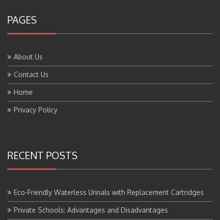
PAGES
About Us
Contact Us
Home
Privacy Policy
RECENT POSTS
Eco-Friendly Waterless Urinals with Replacement Cartridges
Private Schools: Advantages and Disadvantages