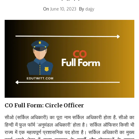
On
June 10, 2023
By
dajjy
CO Full Form: Circle Officer
सीओ (सर्किल अधिकारी) का पूरा नाम सर्किल अधिकारी होता है. सीओ का
हिन्दी में फुल फॉर्म ‘अनुमंडल अधिकारी’ होता है। सर्किल ऑफिसर किसी भी
राज्य में एक महत्वपूर्ण प्रशासनिक पद होता है। सर्किल अधिकारी का मुख्य
कार्य अपने क्षेत्र में राज्य सरकार के कार्यों और योजनाओं के सफल