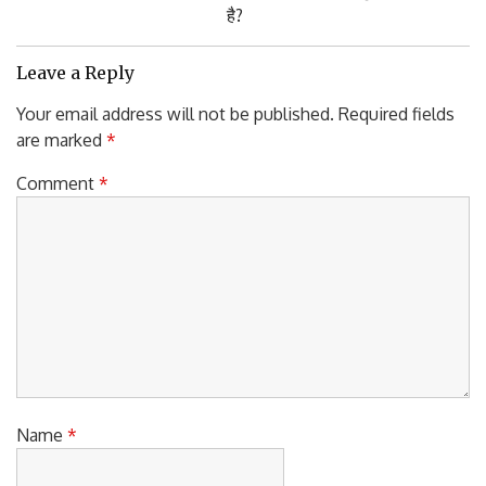
Post:
है?
Leave a Reply
Your email address will not be published.
Required fields
are marked
*
Comment
*
Name
*